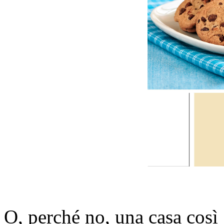
O, perché no, una casa così 