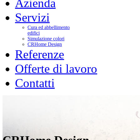
Azienda
Servizi
Cura ed abbellimento
edifici
Simulazione colori
CRHome Design
Referenze
Offerte di lavoro
Contatti