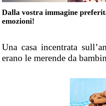
Dalla vostra immagine preferita
emozioni!
Una casa incentrata sull’a
erano le merende da bambin