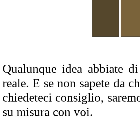
Qualunque idea abbiate di 
reale. E se non sapete da che
chiedeteci consiglio, saremo
su misura con voi.