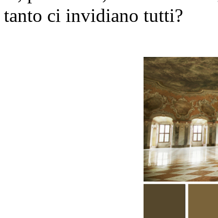
tanto ci invidiano tutti?